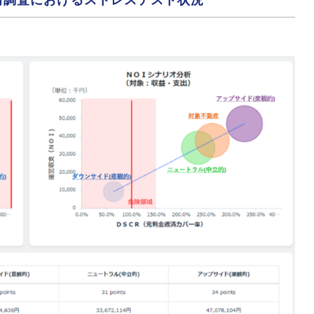
取得前調査におけるストレステスト状況