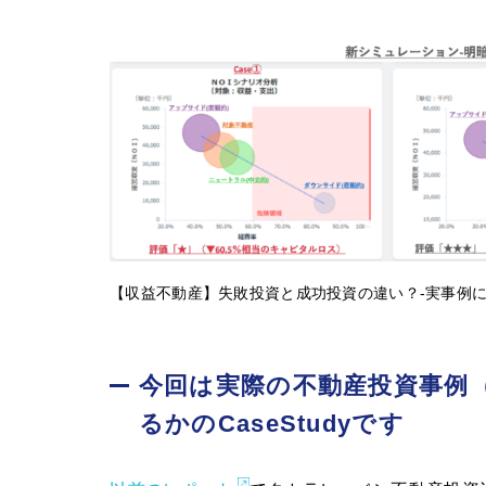
【収益不動産】失敗投資と成功投資の違い？-実事例に
今回は実際の不動産投資事例
るかのCaseStudyです