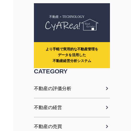
より手軽で実用的な不動産管理を
データを活用した
不動産経営分析システム
CATEGORY
不動産の評価分析
不動産の経営
不動産の売買